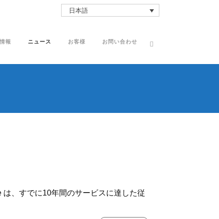
日本語
情報
ニュース
お客様
お問い合わせ
teel Pipe は、すでに10年間のサービスに達した従