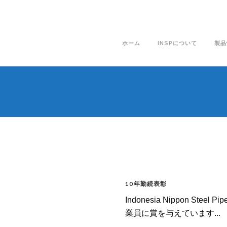
ホーム
INSPについて
製品
10年勤続表彰
Indonesia Nippon S
業員に賞を与えています...