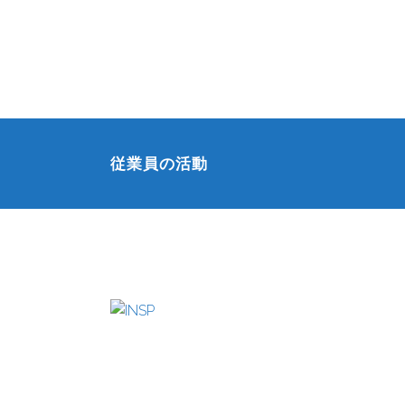
従業員の活動