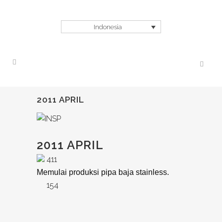
Indonesia
2011 APRIL
2011 APRIL
411
Memulai produksi pipa baja stainless.
154